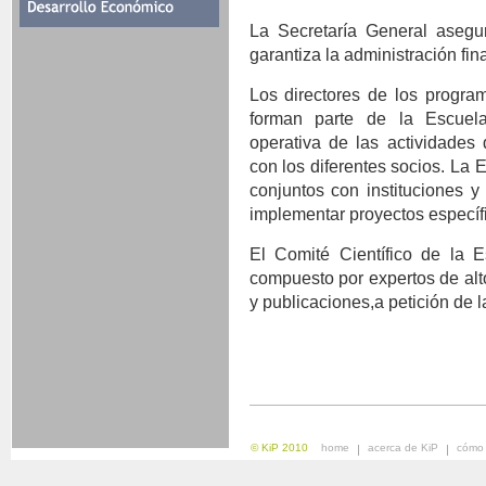
La Secretaría General asegu
garantiza la administración fin
Los directores de los progr
forman parte de la Escuel
operativa de las actividades
con los diferentes socios. La 
conjuntos con instituciones y
implementar proyectos específ
El Comité Científico de la 
compuesto por expertos de alto
y publicaciones,a petición de l
© KiP 2010
home
acerca de KiP
cómo 